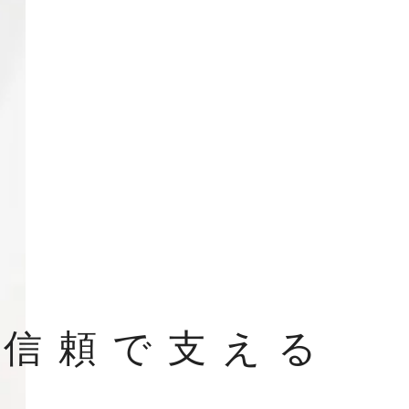
、
信頼で支える