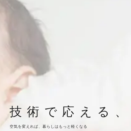
技術で応える
空気を変えれば、
暮らしはもっと軽くなる