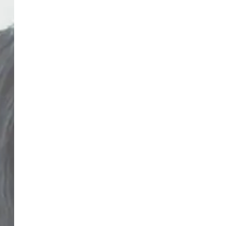
コンテンツ
プライバシーポリシー